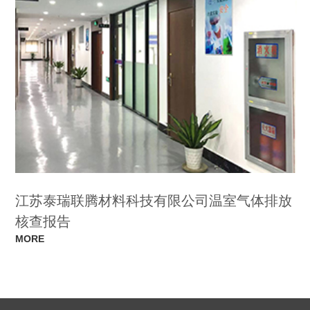
江苏泰瑞联腾材料科技有限公司温室气体排放
核查报告
MORE