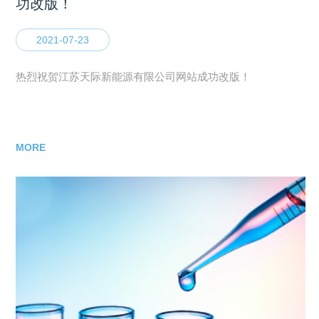
功改版！
2021-07-23
热烈祝贺江苏天际新能源有限公司网站成功改版！
MORE