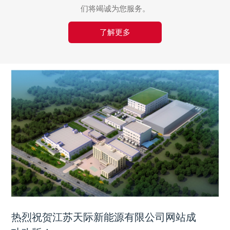
们将竭诚为您服务。
了解更多
热烈祝贺江苏天际新能源有限公司网站成