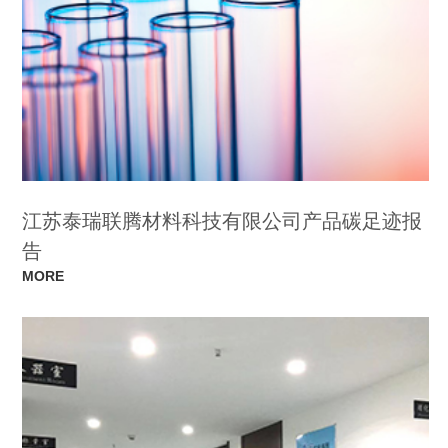
江苏泰瑞联腾材料科技有限公司产品碳足迹报
告
MORE