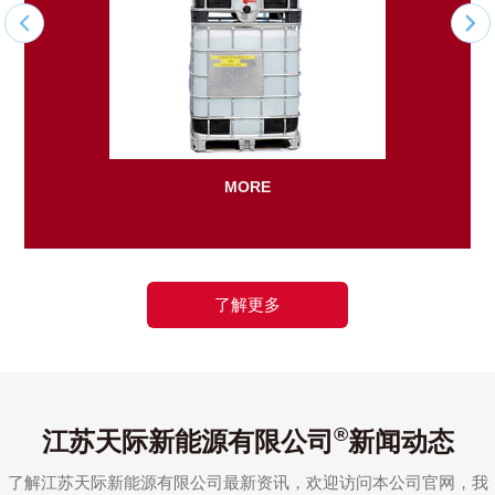
MORE
了解更多
®
江苏天际新能源有限公司
新闻动态
了解江苏天际新能源有限公司最新资讯，欢迎访问本公司官网，我