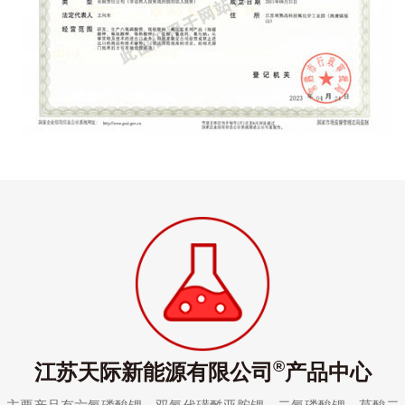
®
江苏天际新能源有限公司
产品中心