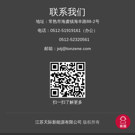
联系我们
地址：常熟市海虞镇海丰路88-2号
电话：0512-51919161（办公）
0512-52320561
邮箱：
jstj@tonzene.com
扫一扫了解更多
江苏天际新能源有限公司
版权所有