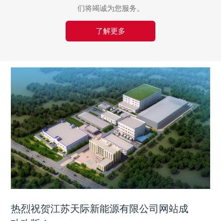
们将竭诚为您服务。
了解更多
热烈祝贺江苏天际新能源有限公司网站成