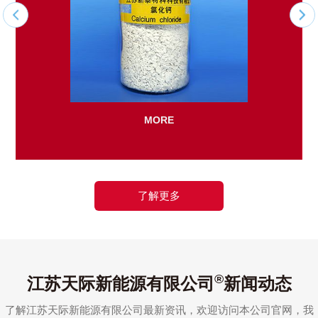
MORE
了解更多
®
江苏天际新能源有限公司
新闻动态
了解江苏天际新能源有限公司最新资讯，欢迎访问本公司官网，我