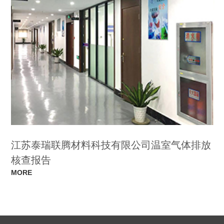
江苏泰瑞联腾材料科技有限公司温室气体排放
核查报告
MORE