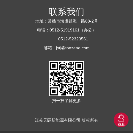
联系我们
地址：常熟市海虞镇海丰路88-2号
电话：0512-51919161（办公）
0512-52320561
邮箱：
jstj@tonzene.com
扫一扫了解更多
江苏天际新能源有限公司
版权所有