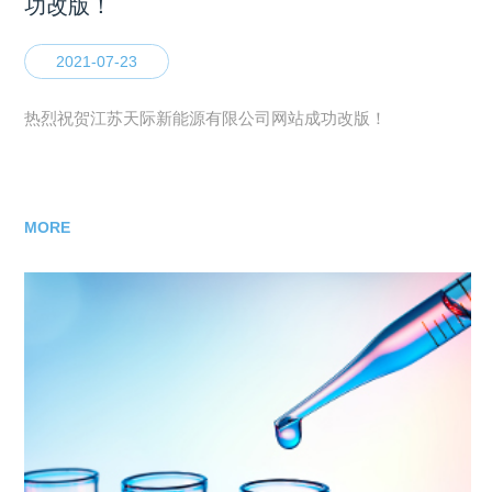
功改版！
2021-07-23
热烈祝贺江苏天际新能源有限公司网站成功改版！
MORE