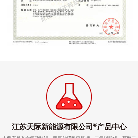
®
江苏天际新能源有限公司
产品中心