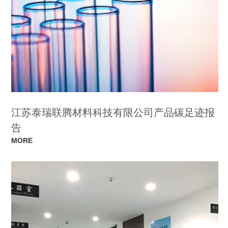
江苏泰瑞联腾材料科技有限公司产品碳足迹报
告
MORE